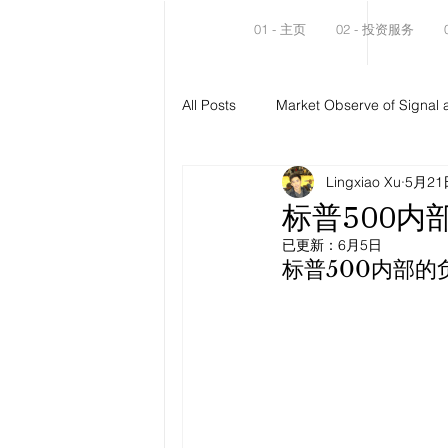
01 - 主页
02 - 投资服务
All Posts
Market Observe of Signal 
Lingxiao Xu
5月21
标普500内
已更新：
6月5日
标普500内部的