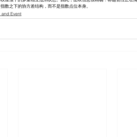
于指数之下的协方差结构，而不是指数点位本身。
l and Event