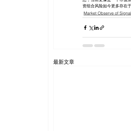
资组合风险如今更多存在
Market Observe of Signa
最新文章