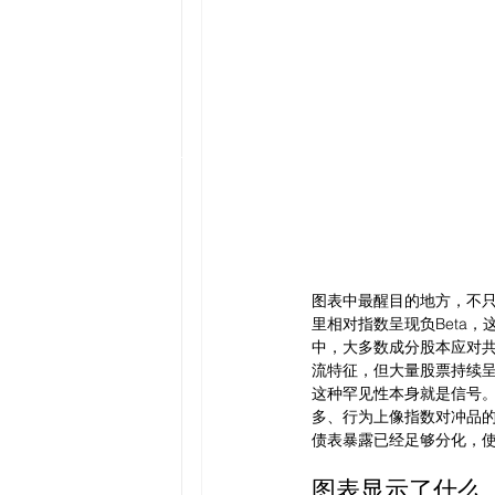
图表中最醒目的地方，不只
里相对指数呈现负Beta
中，大多数成分股本应对共
流特征，但大量股票持续呈
这种罕见性本身就是信号
多、行为上像指数对冲品
债表暴露已经足够分化，
图表显示了什么