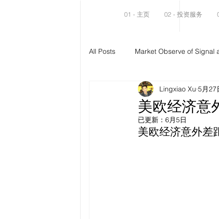
01 - 主页
02 - 投资服务
All Posts
Market Observe of Signal 
Lingxiao Xu
5月27
美欧经济意
已更新：
6月5日
美欧经济意外差