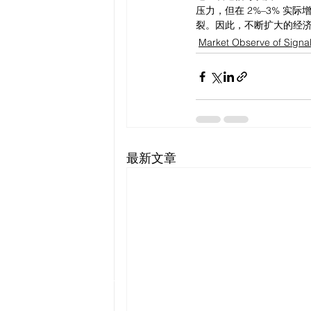
压力，但在 2%–3% 实
裂。因此，不断扩大的经
Market Observe of Signa
最新文章