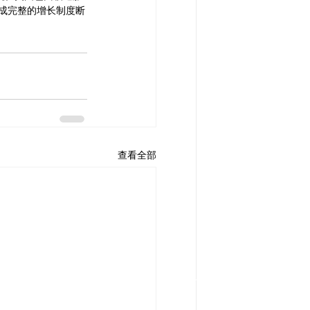
能变成完整的增长制度断
查看全部